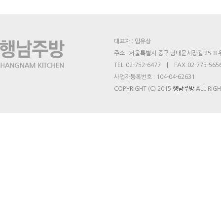
대표자 : 임유상
주소 : 서울특별시 중구 남대문시장길 25-8
TEL.02-752-6477 | FAX.02-775-565
사업자등록번호 : 104-04-62631
COPYRIGHT (C) 2015
행남주방
ALL RIGH