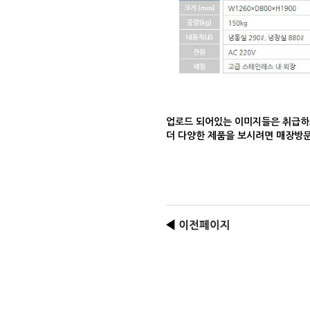
업로드 되어있는 이미지들은 취급하
더 다양한 제품을 보시려면 매장방문